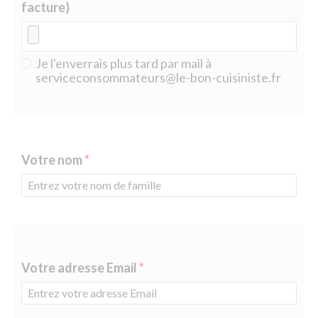
facture)
Je l'enverrais plus tard par mail à
serviceconsommateurs@le-bon-cuisiniste.fr
Votre nom
Votre adresse Email