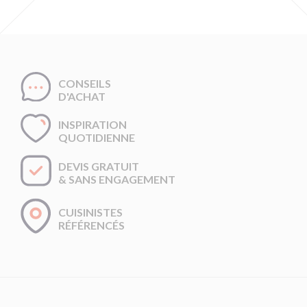
CONSEILS
D'ACHAT
INSPIRATION
QUOTIDIENNE
DEVIS GRATUIT
& SANS ENGAGEMENT
CUISINISTES
RÉFÉRENCÉS