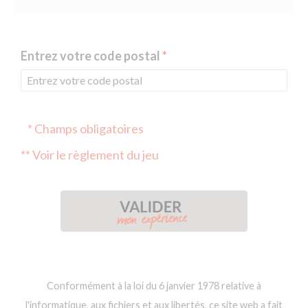
Entrez votre code postal
* Champs obligatoires
** Voir le règlement du jeu
Conformément à la loi du 6 janvier 1978 relative à
l'informatique, aux fichiers et aux libertés, ce site web a fait