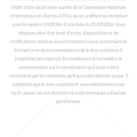
l'objet d'une déclaration auprès de la Commission Nationale
Informatique et Libertés (CNIL), qui en a délivré un récépissé
sous le numéro 1943934 v 0, à la date du 29/03/2016. Vous
disposez ainsi d'un droit d'accès, d'opposition et de
rectifications relatives aux informations vous concernant en
écrivant à serviceconsommateurs @ le-bon-cuisiniste.fr
(supprimez les espaces). En remplissant le formulaire, le
consommateur a pris connaissance qu’il pourra être
recontacté par les cuisinistes qu’il aura sélectionnés ou par 3
cuisinistes que le-bon-cuisiniste.fr aura sélectionnés pour
lui. En aucun cas vos données ne sont revendues à d’autres
plateformes.