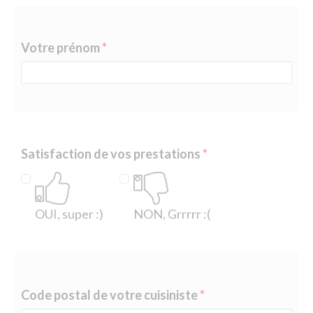
Votre prénom
Satisfaction de vos prestations
OUI, super :)
NON, Grrrrr :(
Code postal de votre cuisiniste