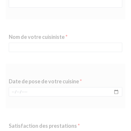
Nom de votre cuisiniste
Date de pose de votre cuisine
Satisfaction des prestations