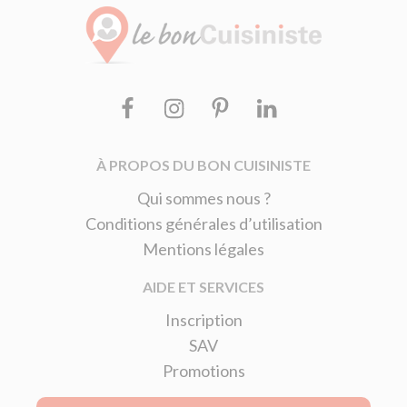
Facebook
Instagram
Pinterest
Linkedin
À PROPOS DU BON CUISINISTE
Qui sommes nous ?
Conditions générales d’utilisation
Mentions légales
AIDE ET SERVICES
Inscription
SAV
Promotions