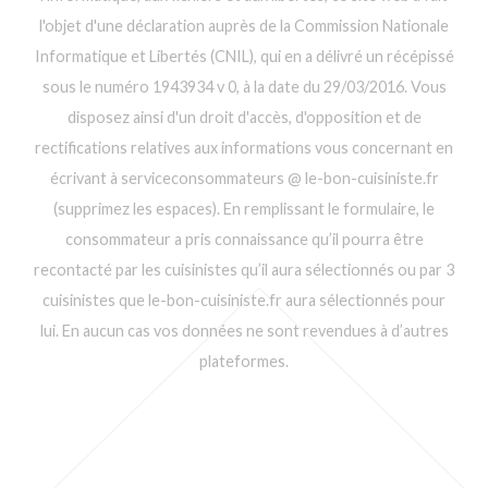
l'objet d'une déclaration auprès de la Commission Nationale
Informatique et Libertés (CNIL), qui en a délivré un récépissé
sous le numéro 1943934 v 0, à la date du 29/03/2016. Vous
disposez ainsi d'un droit d'accès, d'opposition et de
rectifications relatives aux informations vous concernant en
écrivant à serviceconsommateurs @ le-bon-cuisiniste.fr
(supprimez les espaces). En remplissant le formulaire, le
consommateur a pris connaissance qu’il pourra être
recontacté par les cuisinistes qu’il aura sélectionnés ou par 3
cuisinistes que le-bon-cuisiniste.fr aura sélectionnés pour
lui. En aucun cas vos données ne sont revendues à d’autres
plateformes.