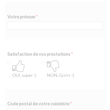
Votre prénom
Satisfaction de vos prestations
OUI, super :)
NON, Grrrrr :(
Code postal de votre cuisiniste