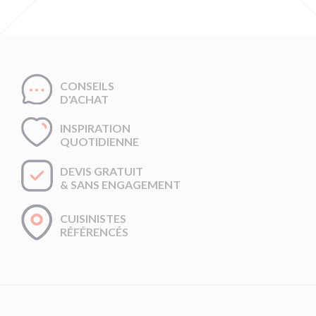
CONSEILS
D'ACHAT
INSPIRATION
QUOTIDIENNE
DEVIS GRATUIT
& SANS ENGAGEMENT
CUISINISTES
RÉFÉRENCÉS