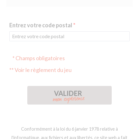
Entrez votre code postal
* Champs obligatoires
** Voir le règlement du jeu
Conformément à la loi du 6 janvier 1978 relative à
l'informatique, aux fichiers et aux libertés, ce site web a fait