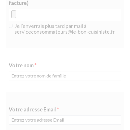
facture)
Je l'enverrais plus tard par mail à
serviceconsommateurs@le-bon-cuisiniste.fr
Votre nom
Votre adresse Email