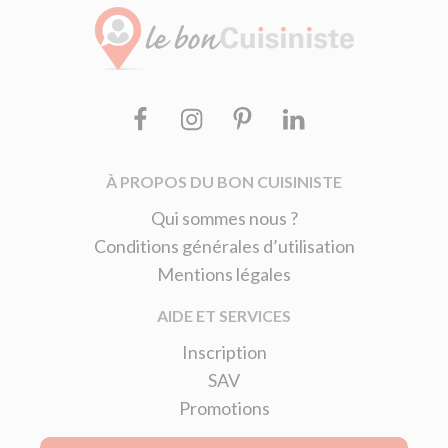
Facebook
Instagram
Pinterest
Linkedin
À PROPOS DU BON CUISINISTE
Qui sommes nous ?
Conditions générales d’utilisation
Mentions légales
AIDE ET SERVICES
Inscription
SAV
Promotions