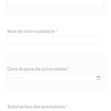
Nom de votre cuisiniste
Date de pose de votre cuisine
Satisfaction des prestations