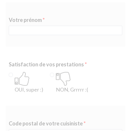
Votre prénom
Satisfaction de vos prestations
OUI, super :)
NON, Grrrrr :(
Code postal de votre cuisiniste