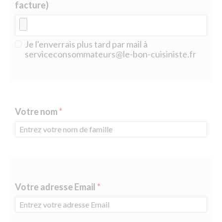
facture)
Je l'enverrais plus tard par mail à
serviceconsommateurs@le-bon-cuisiniste.fr
Votre nom
Votre adresse Email