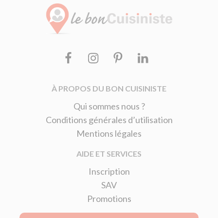
Facebook
Instagram
Pinterest
Linkedin
À PROPOS DU BON CUISINISTE
Qui sommes nous ?
Conditions générales d’utilisation
Mentions légales
AIDE ET SERVICES
Inscription
SAV
Promotions