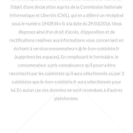
l'objet d'une déclaration auprès de la Commission Nationale
Informatique et Libertés (CNIL), qui en a délivré un récépissé
sous le numéro 1943934 v 0, à la date du 29/03/2016. Vous
disposez ainsi d'un droit d'accès, d'opposition et de
rectifications relatives aux informations vous concernant en
écrivant à serviceconsommateurs @ le-bon-cuisiniste.fr
(supprimez les espaces). En remplissant le formulaire, le
consommateur a pris connaissance qu’il pourra être
recontacté par les cuisinistes qu’il aura sélectionnés ou par 3
cuisinistes que le-bon-cuisiniste.fr aura sélectionnés pour
lui. En aucun cas vos données ne sont revendues à d’autres
plateformes.