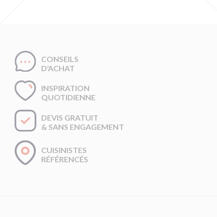
CONSEILS
D'ACHAT
INSPIRATION
QUOTIDIENNE
DEVIS GRATUIT
& SANS ENGAGEMENT
CUISINISTES
RÉFÉRENCÉS