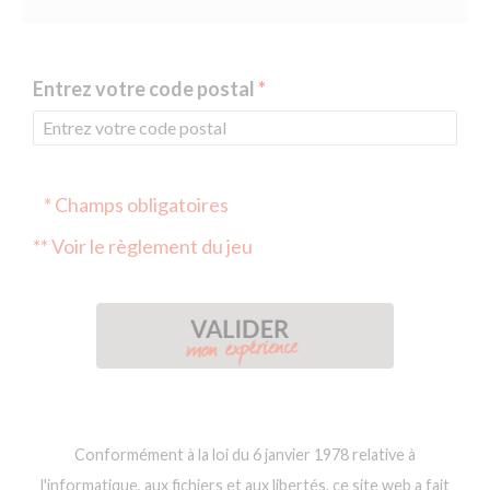
Entrez votre code postal
* Champs obligatoires
** Voir le règlement du jeu
Conformément à la loi du 6 janvier 1978 relative à
l'informatique, aux fichiers et aux libertés, ce site web a fait