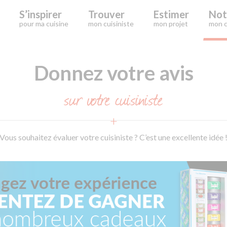
S’inspirer
Trouver
Estimer
Not
pour ma cuisine
mon cuisiniste
mon projet
mon c
Donnez votre avis
sur votre cuisiniste
Vous souhaitez évaluer votre cuisiniste ? C’est une excellente idée 