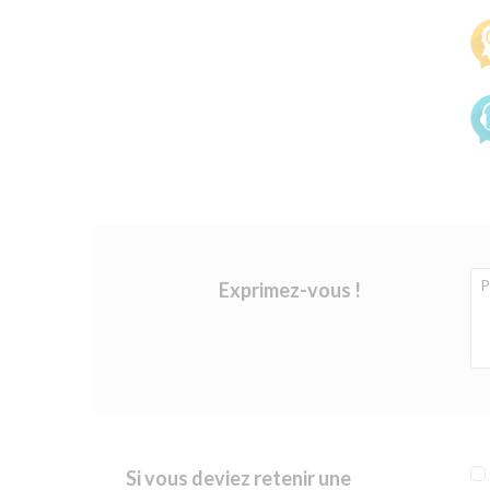
Exprimez-vous !
Si vous deviez retenir une