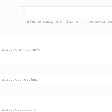
Je l'enverrais plus tard par mail à serviceco