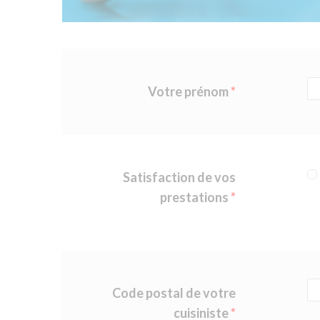
Votre prénom
Satisfaction de vos
prestations
Code postal de votre
cuisiniste