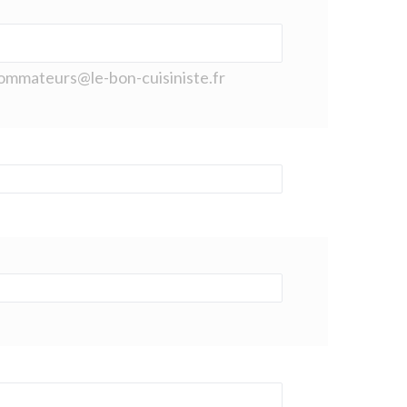
nsommateurs@le-bon-cuisiniste.fr