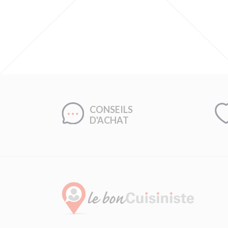
CONSEILS
D'ACHAT