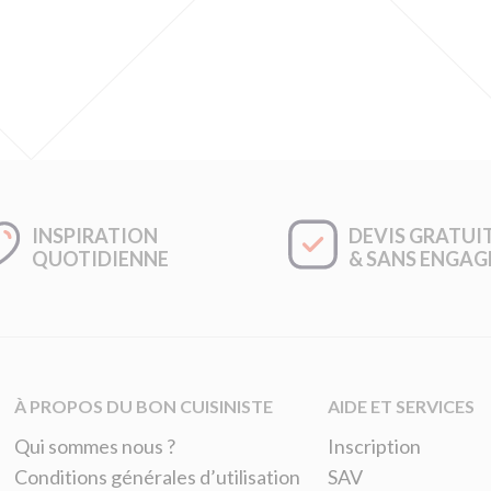
INSPIRATION
DEVIS GRATUI
QUOTIDIENNE
& SANS ENGA
À PROPOS DU BON CUISINISTE
AIDE ET SERVICES
Qui sommes nous ?
Inscription
Conditions générales d’utilisation
SAV