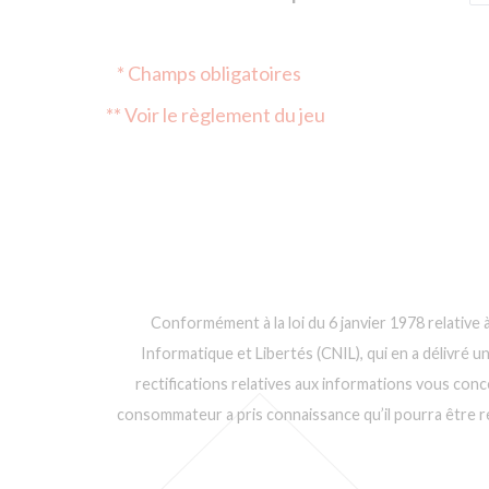
* Champs obligatoires
** Voir le règlement du jeu
Conformément à la loi du 6 janvier 1978 relative à
Informatique et Libertés (CNIL), qui en a délivré u
rectifications relatives aux informations vous conc
consommateur a pris connaissance qu’il pourra être rec