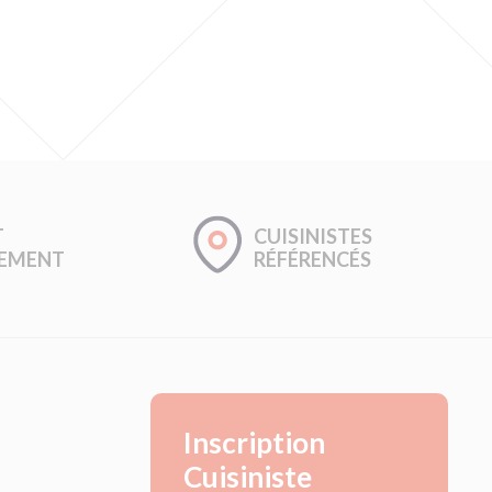
T
CUISINISTES
GEMENT
RÉFÉRENCÉS
Inscription
Cuisiniste