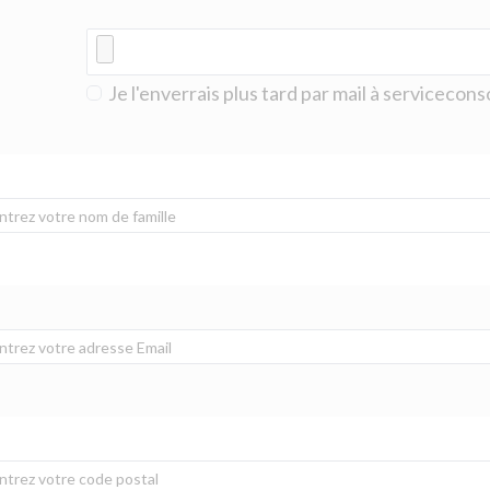
Je l'enverrais plus tard par mail à serviceco