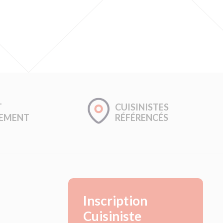
T
CUISINISTES
GEMENT
RÉFÉRENCÉS
Inscription
Cuisiniste