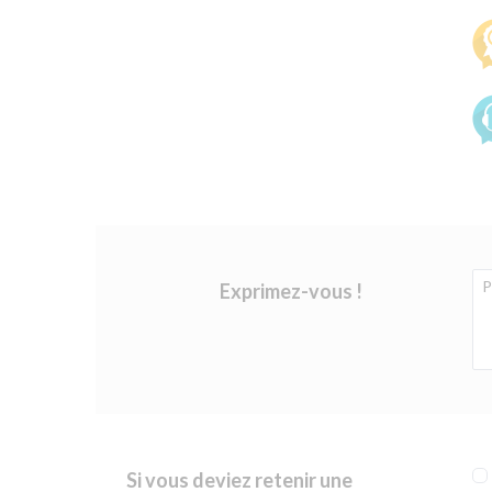
Exprimez-vous !
Si vous deviez retenir une