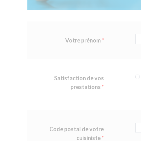
Votre prénom
Satisfaction de vos
prestations
Code postal de votre
cuisiniste