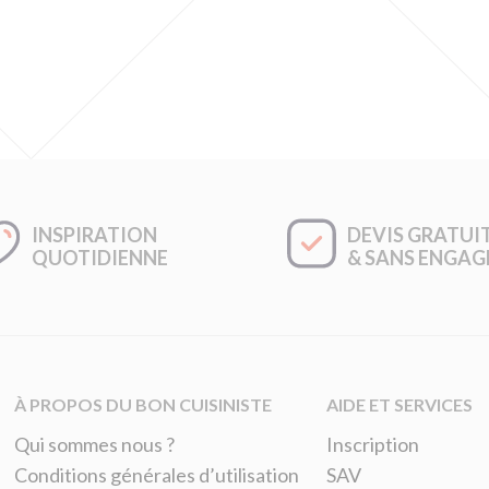
INSPIRATION
DEVIS GRATUI
QUOTIDIENNE
& SANS ENGA
À PROPOS DU BON CUISINISTE
AIDE ET SERVICES
Qui sommes nous ?
Inscription
Conditions générales d’utilisation
SAV