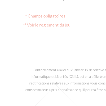
* Champs obligatoires
** Voir le règlement du jeu
Conformément à la loi du 6 janvier 1978 relative à
Informatique et Libertés (CNIL), qui en a délivré u
rectifications relatives aux informations vous conc
consommateur a pris connaissance qu’il pourra être rec