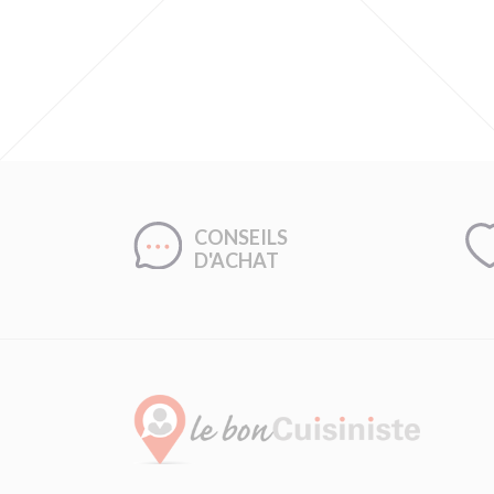
CONSEILS
D'ACHAT