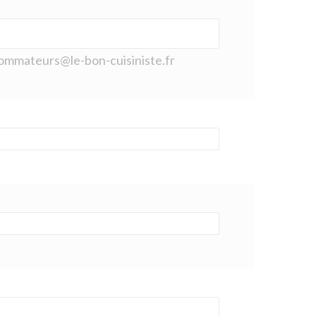
nsommateurs@le-bon-cuisiniste.fr