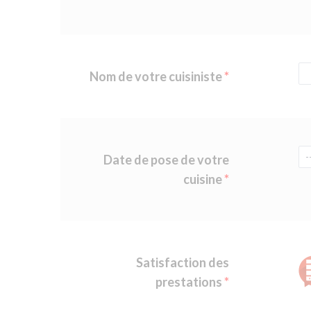
Nom de votre cuisiniste
Date de pose de votre
cuisine
Satisfaction des
prestations