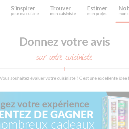
S’inspirer
Trouver
Estimer
Not
pour ma cuisine
mon cuisiniste
mon projet
mon c
Donnez votre avis
sur votre cuisiniste
Vous souhaitez évaluer votre cuisiniste ? C’est une excellente idée 