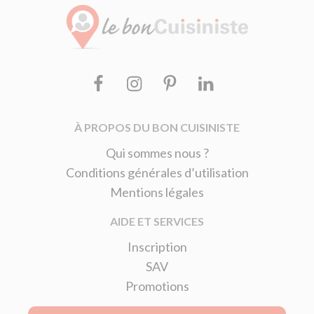
Facebook
Instagram
Pinterest
Linkedin
À PROPOS DU BON CUISINISTE
Qui sommes nous ?
Conditions générales d’utilisation
Mentions légales
AIDE ET SERVICES
Inscription
SAV
Promotions