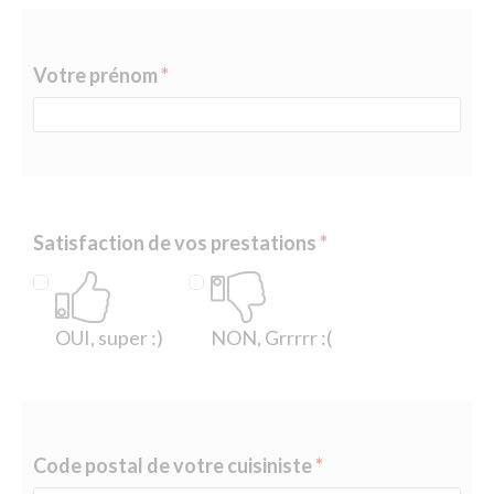
Votre prénom
Satisfaction de vos prestations
OUI, super :)
NON, Grrrrr :(
Code postal de votre cuisiniste