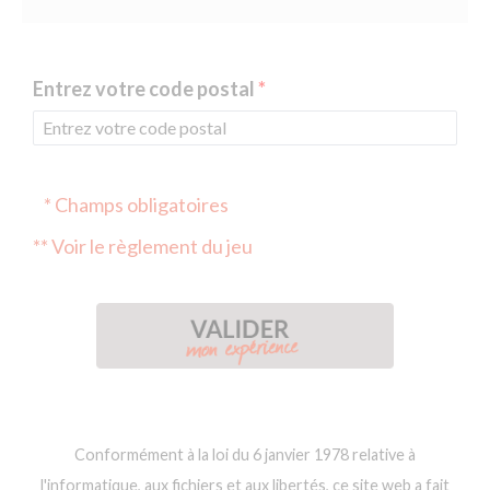
Entrez votre code postal
* Champs obligatoires
** Voir le règlement du jeu
Conformément à la loi du 6 janvier 1978 relative à
l'informatique, aux fichiers et aux libertés, ce site web a fait