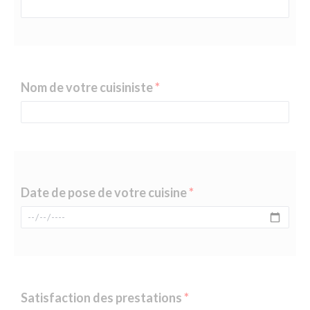
Nom de votre cuisiniste
Date de pose de votre cuisine
Satisfaction des prestations