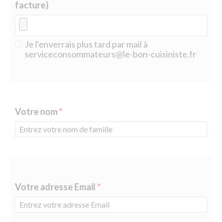
facture)
Je l'enverrais plus tard par mail à
serviceconsommateurs@le-bon-cuisiniste.fr
Votre nom
Votre adresse Email