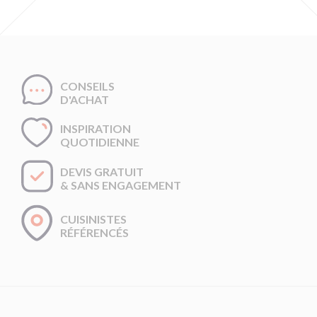
CONSEILS
D'ACHAT
INSPIRATION
QUOTIDIENNE
DEVIS GRATUIT
& SANS ENGAGEMENT
CUISINISTES
RÉFÉRENCÉS