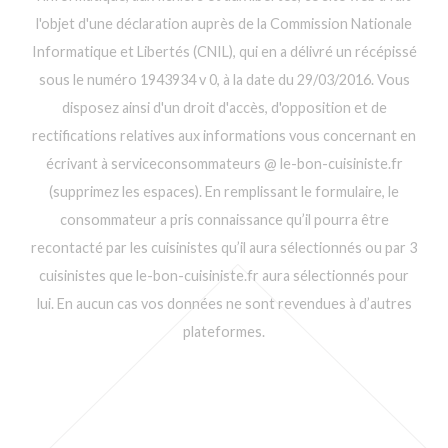
l'objet d'une déclaration auprès de la Commission Nationale
Informatique et Libertés (CNIL), qui en a délivré un récépissé
sous le numéro 1943934 v 0, à la date du 29/03/2016. Vous
disposez ainsi d'un droit d'accès, d'opposition et de
rectifications relatives aux informations vous concernant en
écrivant à serviceconsommateurs @ le-bon-cuisiniste.fr
(supprimez les espaces). En remplissant le formulaire, le
consommateur a pris connaissance qu’il pourra être
recontacté par les cuisinistes qu’il aura sélectionnés ou par 3
cuisinistes que le-bon-cuisiniste.fr aura sélectionnés pour
lui. En aucun cas vos données ne sont revendues à d’autres
plateformes.