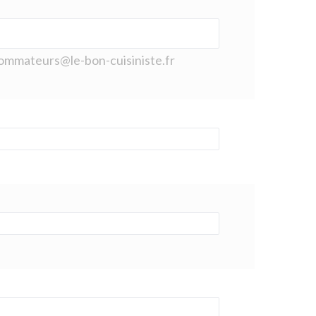
nsommateurs@le-bon-cuisiniste.fr