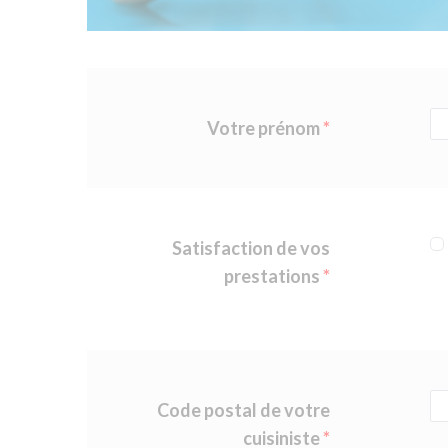
Votre prénom
Satisfaction de vos
prestations
Code postal de votre
cuisiniste