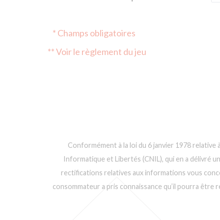
* Champs obligatoires
** Voir le règlement du jeu
Conformément à la loi du 6 janvier 1978 relative à
Informatique et Libertés (CNIL), qui en a délivré u
rectifications relatives aux informations vous conc
consommateur a pris connaissance qu’il pourra être rec