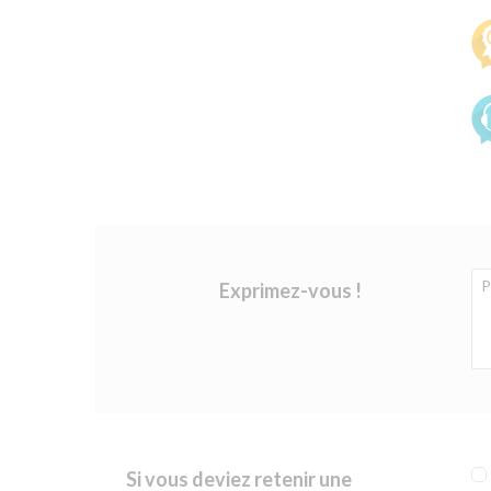
Exprimez-vous !
Si vous deviez retenir une