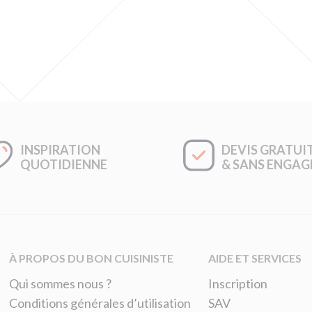
INSPIRATION
DEVIS GRATUI
QUOTIDIENNE
& SANS ENGA
À PROPOS DU BON CUISINISTE
AIDE ET SERVICES
Qui sommes nous ?
Inscription
Conditions générales d’utilisation
SAV