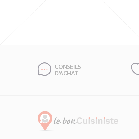
CONSEILS
D'ACHAT