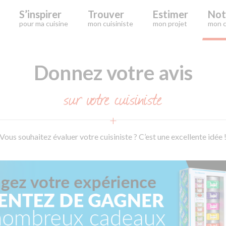
S’inspirer
Trouver
Estimer
Not
pour ma cuisine
mon cuisiniste
mon projet
mon c
Donnez votre avis
sur votre cuisiniste
Vous souhaitez évaluer votre cuisiniste ? C’est une excellente idée 