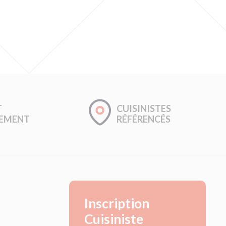
T
CUISINISTES
GEMENT
RÉFÉRENCÉS
Inscription
Cuisiniste