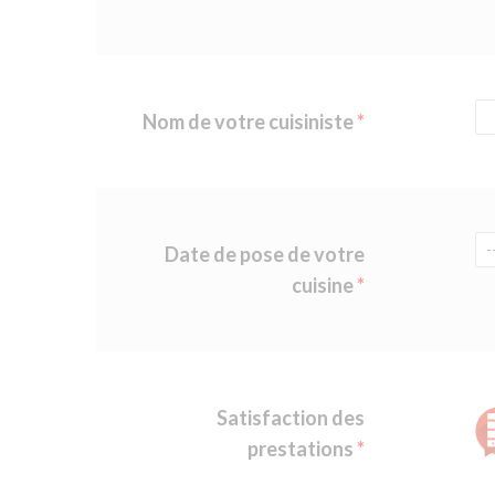
Nom de votre cuisiniste
Date de pose de votre
cuisine
Satisfaction des
prestations