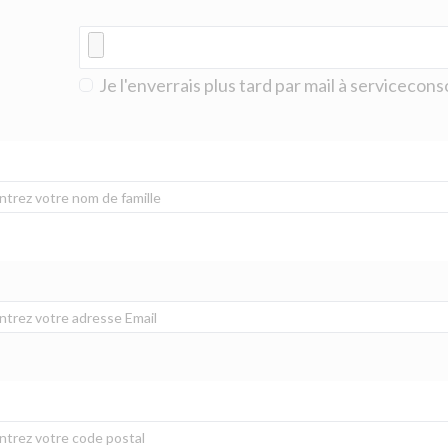
Je l'enverrais plus tard par mail à serviceco