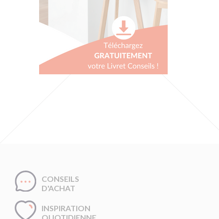
CONSEILS
D'ACHAT
INSPIRATION
QUOTIDIENNE