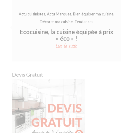
Actu cuisinistes
,
Actu Marques
,
Bien équiper ma cuisine
,
Décorer ma cuisine
,
Tendances
Ecocuisine, la cuisine équipée à prix
« éco » !
Lire la suite
Devis Gratuit