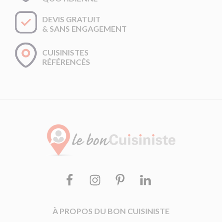
DEVIS GRATUIT
& SANS ENGAGEMENT
CUISINISTES
RÉFÉRENCÉS
Facebook
Instagram
Pinterest
Linkedin
À PROPOS DU BON CUISINISTE