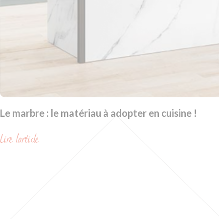
Le marbre : le matériau à adopter en cuisine !
Lire l'article