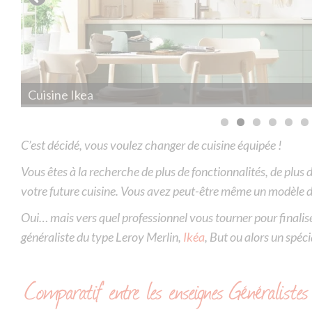
Cuisine Cuisinella
C’est décidé, vous voulez changer de cuisine équipée !
Vous êtes à la recherche de plus de fonctionnalités, de plus 
votre future cuisine. Vous avez peut-être même un modèle de
Oui… mais vers quel professionnel vous tourner pour finalise
généraliste du type Leroy Merlin,
Ikéa
, But ou alors un spéci
Comparatif entre les enseignes Généralistes