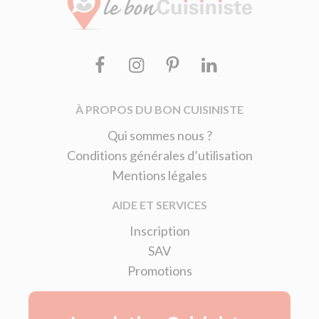
Facebook
Instagram
Pinterest
Linkedin
À PROPOS DU BON CUISINISTE
Qui sommes nous ?
Conditions générales d’utilisation
Mentions légales
AIDE ET SERVICES
Inscription
SAV
Promotions