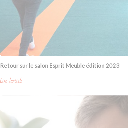
Retour sur le salon Esprit Meuble édition 2023
Lire l'article