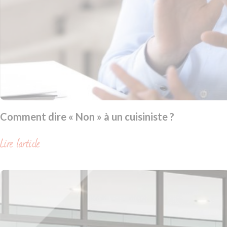
Comment dire « Non » à un cuisiniste ?
Lire l'article