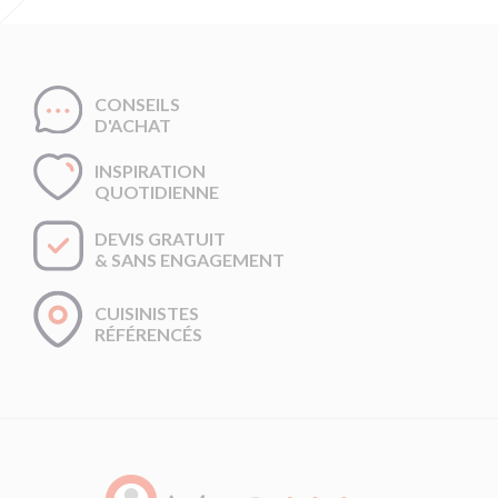
CONSEILS
D'ACHAT
INSPIRATION
QUOTIDIENNE
DEVIS GRATUIT
& SANS ENGAGEMENT
CUISINISTES
RÉFÉRENCÉS