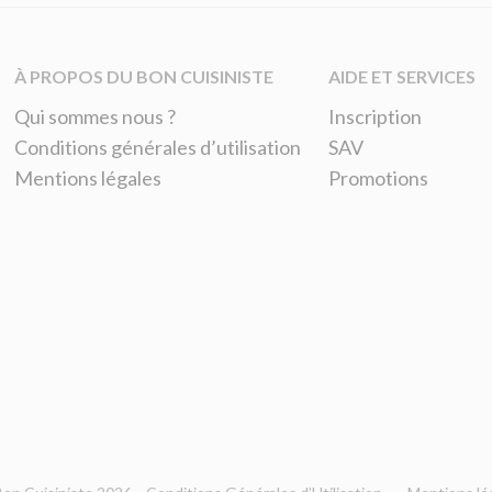
À PROPOS DU BON CUISINISTE
AIDE ET SERVICES
Qui sommes nous ?
Inscription
Conditions générales d’utilisation
SAV
Mentions légales
Promotions