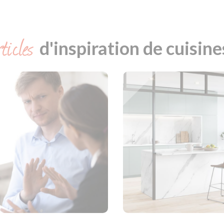
ticles
d'inspiration de cuisine