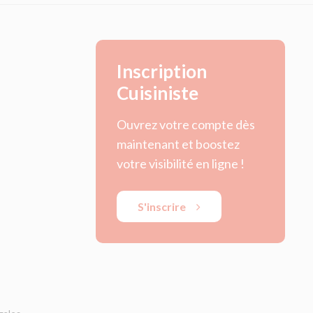
Inscription
Cuisiniste
Ouvrez votre compte dès
maintenant et boostez
votre visibilité en ligne !
S'inscrire