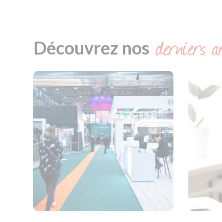
derniers ar
Découvrez nos