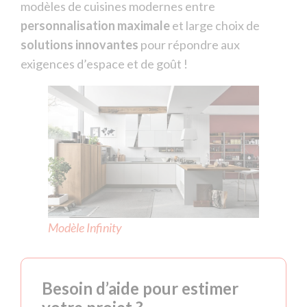
modèles de cuisines modernes entre
personnalisation maximale
et large choix de
solutions innovantes
pour répondre aux
exigences d’espace et de goût !
Modèle Infinity
Besoin d’aide pour estimer