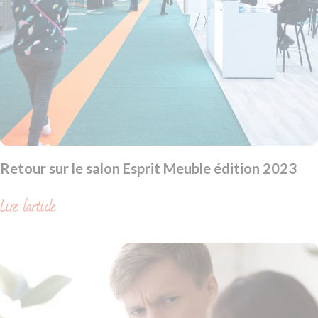
Retour sur le salon Esprit Meuble édition 2023
Lire l'article