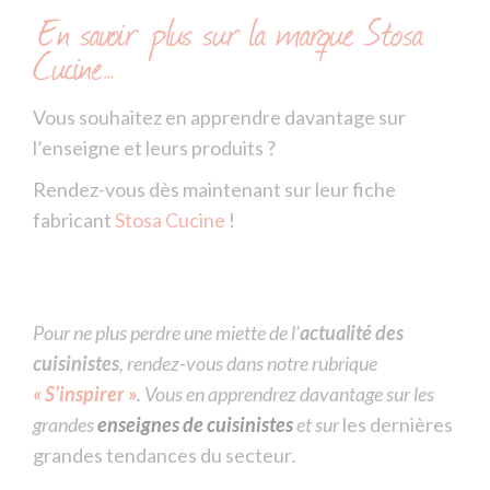
En savoir plus sur la marque Stosa
Cucine…
Vous souhaitez en apprendre davantage sur
l’enseigne et leurs produits ?
Rendez-vous dès maintenant sur leur fiche
fabricant
Stosa Cucine
!
Pour ne plus perdre une miette de l’
actualité des
cuisinistes
, rendez-vous dans notre rubrique
« S’inspirer »
. Vous en apprendrez davantage sur les
grandes
enseignes de cuisinistes
et sur
les dernières
grandes tendances du secteur
.