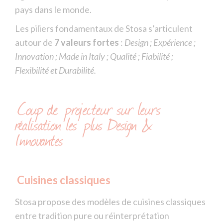
pays dans le monde.
Les piliers fondamentaux de Stosa s’articulent
autour de
7 valeurs fortes
:
Design ; Expérience ;
Innovation ; Made in Italy ; Qualité ; Fiabilité ;
Flexibilité et Durabilité.
Coup de projecteur sur leurs
réalisation les plus Design &
Innovantes
Cuisines classiques
Stosa propose des modèles de cuisines classiques
entre tradition pure ou réinterprétation