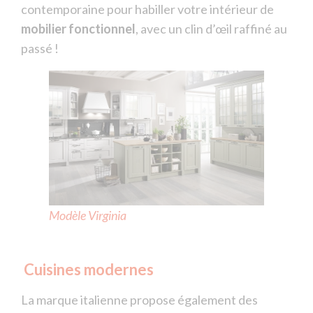
contemporaine pour habiller votre intérieur de
mobilier
fonctionnel
, avec un clin d’œil raffiné au
passé !
Modèle Virginia
Cuisines modernes
La marque italienne propose également des