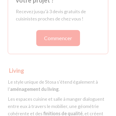
votre projet ?
Recevez jusqu’à 3 devis gratuits de
cuisinistes proches de chez vous !
Commencer
Living
Le style unique de Stosa s’étend également à
l’
aménagement du living
.
Les espaces cuisine et salle à manger dialoguent
entre eux à travers le mobilier, une géométrie
cohérente et des
finitions de qualité
, et créent