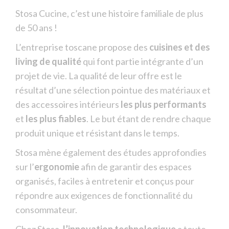
Stosa Cucine, c’est une histoire familiale de plus
de 50 ans !
L’entreprise toscane propose des
cuisines et des
living de qualité
qui font partie intégrante d’un
projet de vie. La qualité de leur offre est le
résultat d’une sélection pointue des matériaux et
des accessoires intérieurs
les plus performants
et
les plus fiables
. Le but étant de rendre chaque
produit unique et résistant dans le temps.
Stosa mène également des études approfondies
sur l’
ergonomie
afin de garantir des espaces
organisés, faciles à entretenir et conçus pour
répondre aux exigences de fonctionnalité du
consommateur.