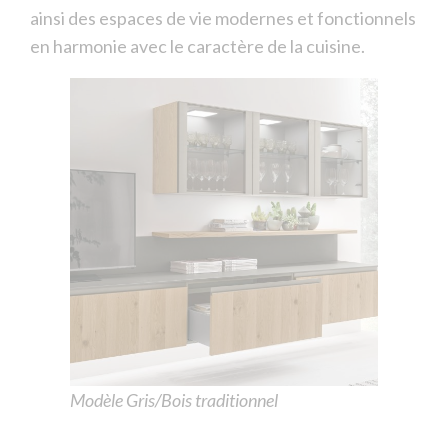
ainsi des espaces de vie modernes et fonctionnels
en harmonie avec le caractère de la cuisine.
Modèle Gris/Bois traditionnel