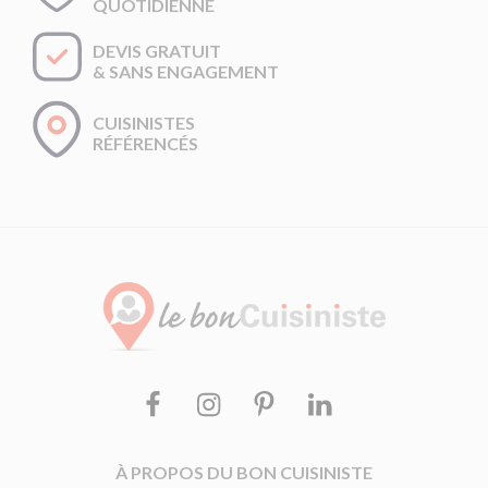
QUOTIDIENNE
DEVIS GRATUIT
& SANS ENGAGEMENT
CUISINISTES
RÉFÉRENCÉS
Facebook
Instagram
Pinterest
Linkedin
À PROPOS DU BON CUISINISTE